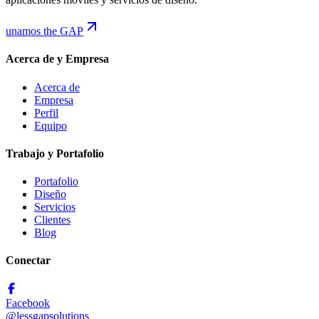
unamos the GAP
Acerca de y Empresa
Acerca de
Empresa
Perfil
Equipo
Trabajo y Portafolio
Portafolio
Diseño
Servicios
Clientes
Blog
Conectar
Facebook
@lessgapsolutions