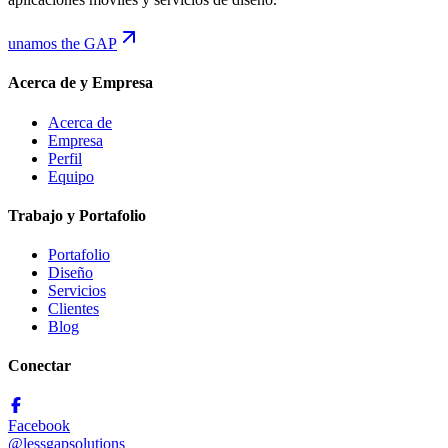
unamos the GAP
Acerca de y Empresa
Acerca de
Empresa
Perfil
Equipo
Trabajo y Portafolio
Portafolio
Diseño
Servicios
Clientes
Blog
Conectar
Facebook
@lessgapsolutions