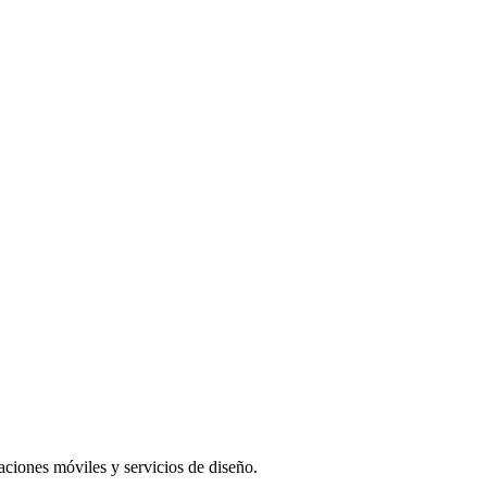
aciones móviles y servicios de diseño.