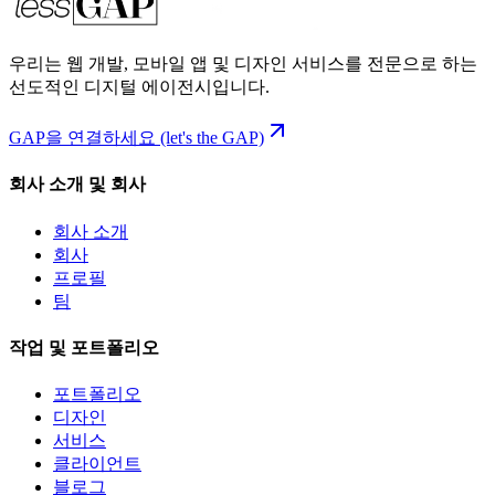
우리는 웹 개발, 모바일 앱 및 디자인 서비스를 전문으로 하는
선도적인 디지털 에이전시입니다.
GAP을 연결하세요 (let's the GAP)
회사 소개 및 회사
회사 소개
회사
프로필
팀
작업 및 포트폴리오
포트폴리오
디자인
서비스
클라이언트
블로그