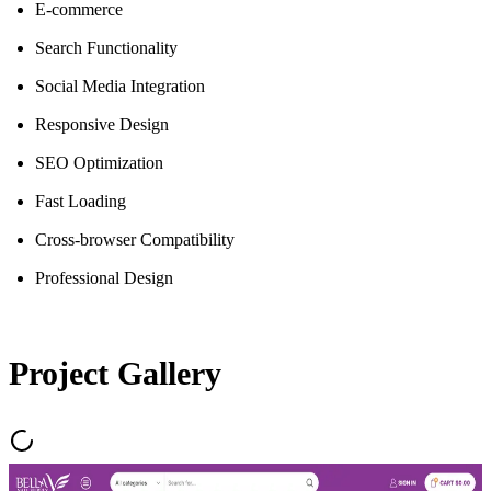
E-commerce
Search Functionality
Social Media Integration
Responsive Design
SEO Optimization
Fast Loading
Cross-browser Compatibility
Professional Design
Project Gallery