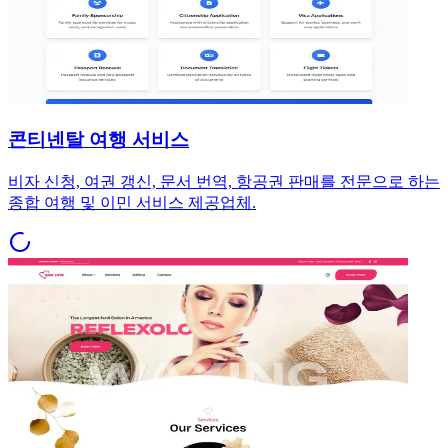
콘티넨탈 여행 서비스
비자 신청, 여권 갱신, 문서 번역, 항공권 판매를 전문으로 하는
종합 여행 및 이민 서비스 제공업체.