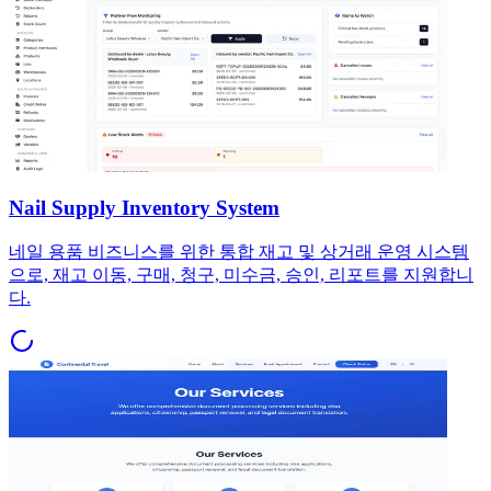
Nail Supply Inventory System
네일 용품 비즈니스를 위한 통합 재고 및 상거래 운영 시스템
으로, 재고 이동, 구매, 청구, 미수금, 승인, 리포트를 지원합니
다.