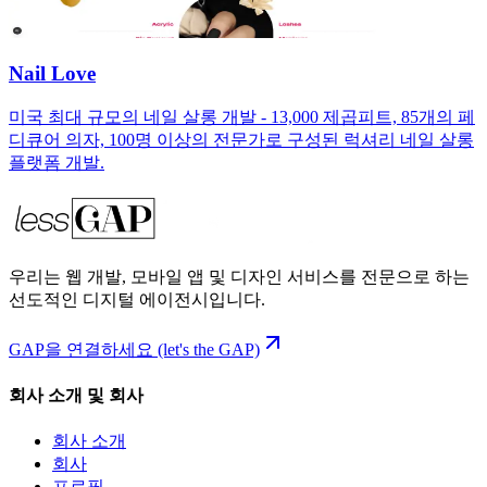
Nail Love
미국 최대 규모의 네일 살롱 개발 - 13,000 제곱피트, 85개의 페
디큐어 의자, 100명 이상의 전문가로 구성된 럭셔리 네일 살롱
플랫폼 개발.
우리는 웹 개발, 모바일 앱 및 디자인 서비스를 전문으로 하는
선도적인 디지털 에이전시입니다.
GAP을 연결하세요 (let's the GAP)
회사 소개 및 회사
회사 소개
회사
프로필