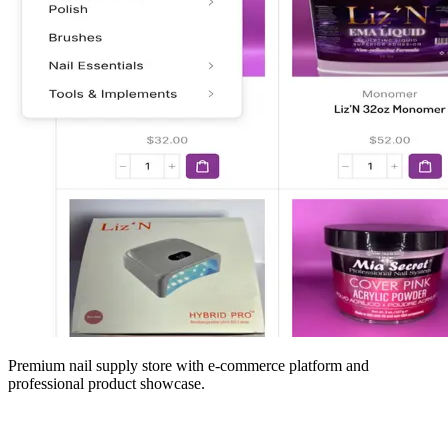
Premium nail supply store with e-commerce platform and
professional product showcase.