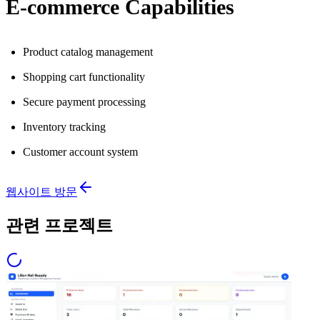
E-commerce Capabilities
Product catalog management
Shopping cart functionality
Secure payment processing
Inventory tracking
Customer account system
웹사이트 방문
관련 프로젝트