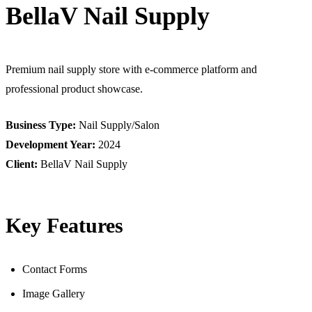
BellaV Nail Supply
Premium nail supply store with e-commerce platform and
professional product showcase.
Business Type:
Nail Supply/Salon
Development Year:
2024
Client:
BellaV Nail Supply
Key Features
Contact Forms
Image Gallery