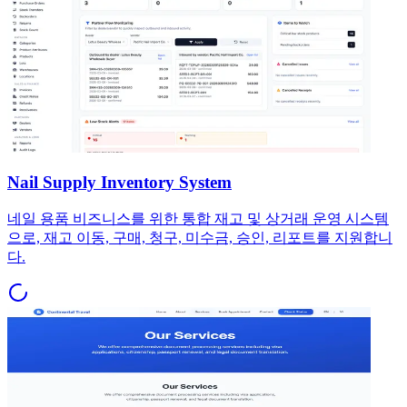
Nail Supply Inventory System
네일 용품 비즈니스를 위한 통합 재고 및 상거래 운영 시스템
으로, 재고 이동, 구매, 청구, 미수금, 승인, 리포트를 지원합니
다.