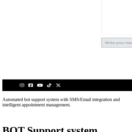
Automated bot support system with SMS/Email integration and
intelligent appointment management.
BOT Support system