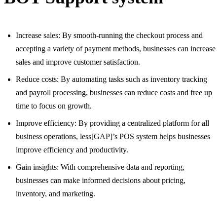
Increase sales: By smooth-running the checkout process and
accepting a variety of payment methods, businesses can increase
sales and improve customer satisfaction.
Reduce costs: By automating tasks such as inventory tracking
and payroll processing, businesses can reduce costs and free up
time to focus on growth.
Improve efficiency: By providing a centralized platform for all
business operations, less[GAP]’s POS system helps businesses
improve efficiency and productivity.
Gain insights: With comprehensive data and reporting,
businesses can make informed decisions about pricing,
inventory, and marketing.