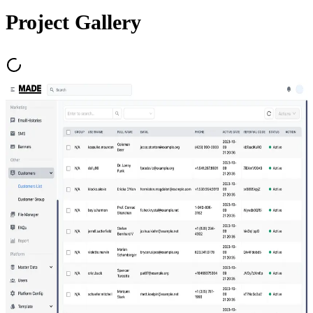
Project Gallery