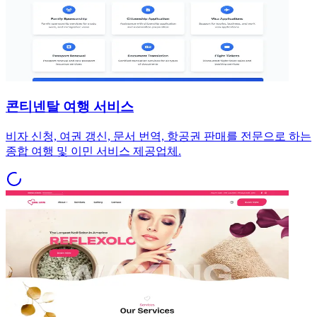
콘티넨탈 여행 서비스
비자 신청, 여권 갱신, 문서 번역, 항공권 판매를 전문으로 하는
종합 여행 및 이민 서비스 제공업체.