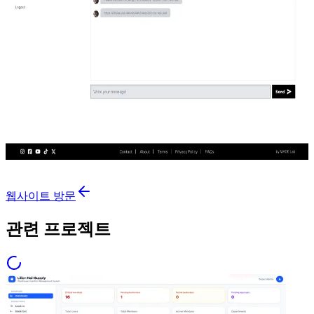
웹사이트 방문
관련 프로젝트