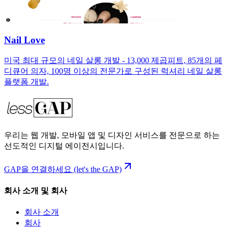
Nail Love
미국 최대 규모의 네일 살롱 개발 - 13,000 제곱피트, 85개의 페
디큐어 의자, 100명 이상의 전문가로 구성된 럭셔리 네일 살롱
플랫폼 개발.
우리는 웹 개발, 모바일 앱 및 디자인 서비스를 전문으로 하는
선도적인 디지털 에이전시입니다.
GAP을 연결하세요 (let's the GAP)
회사 소개 및 회사
회사 소개
회사