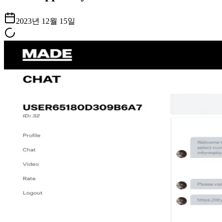
2023년 12월 15일