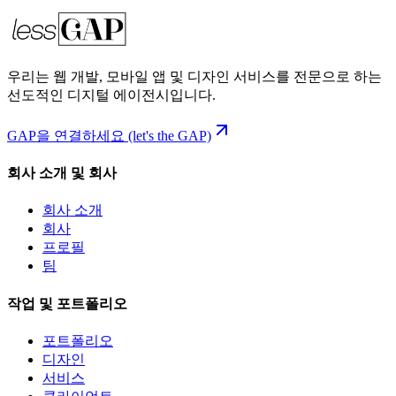
우리는 웹 개발, 모바일 앱 및 디자인 서비스를 전문으로 하는
선도적인 디지털 에이전시입니다.
GAP을 연결하세요 (let's the GAP)
회사 소개 및 회사
회사 소개
회사
프로필
팀
작업 및 포트폴리오
포트폴리오
디자인
서비스