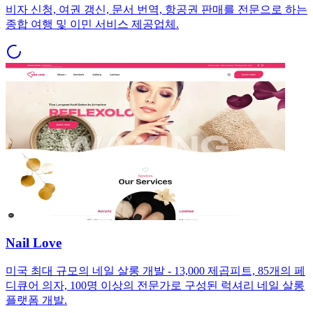
비자 신청, 여권 갱신, 문서 번역, 항공권 판매를 전문으로 하는
종합 여행 및 이민 서비스 제공업체.
Nail Love
미국 최대 규모의 네일 살롱 개발 - 13,000 제곱피트, 85개의 페
디큐어 의자, 100명 이상의 전문가로 구성된 럭셔리 네일 살롱
플랫폼 개발.