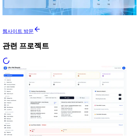
웹사이트 방문
관련 프로젝트