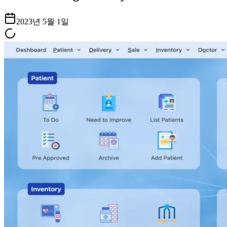
2023년 5월 1일