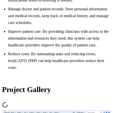
notifications when re-ordering is needed.
Manage doctor and patient records: Store personal information
and medical records, keep track of medical history, and manage
care schedules.
Improve patient care: By providing clinicians with access to the
information and resources they need, this system can help
healthcare providers improve the quality of patient care.
Reduce costs: By automating tasks and reducing errors,
less[GAP]’s HMS can help healthcare providers reduce their
costs.
Project Gallery