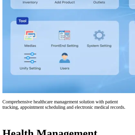
Comprehensive healthcare management solution with patient
tracking, appointment scheduling and electronic medical records.
Health Management