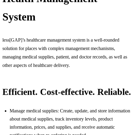
System
less[GAP]’s healthcare management system is a well-rounded
solution for places with complex management mechanisms,
managing medical supplies, patient, and doctor records, as well as
other aspects of healthcare delivery.
Efficient. Cost-effective. Reliable.
Manage medical supplies: Create, update, and store information
about medical supplies, track inventory levels, product
information, prices, and supplies, and receive automatic