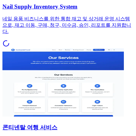
Nail Supply Inventory System
네일 용품 비즈니스를 위한 통합 재고 및 상거래 운영 시스템
으로, 재고 이동, 구매, 청구, 미수금, 승인, 리포트를 지원합니
다.
콘티넨탈 여행 서비스