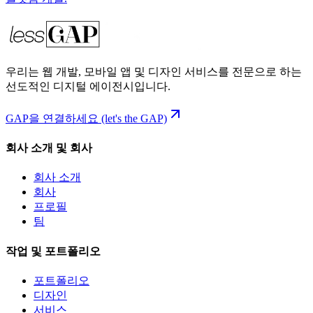
우리는 웹 개발, 모바일 앱 및 디자인 서비스를 전문으로 하는
선도적인 디지털 에이전시입니다.
GAP을 연결하세요 (let's the GAP)
회사 소개 및 회사
회사 소개
회사
프로필
팀
작업 및 포트폴리오
포트폴리오
디자인
서비스