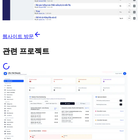
웹사이트 방문
관련 프로젝트