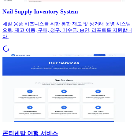
Nail Supply Inventory System
네일 용품 비즈니스를 위한 통합 재고 및 상거래 운영 시스템
으로, 재고 이동, 구매, 청구, 미수금, 승인, 리포트를 지원합니
다.
콘티넨탈 여행 서비스