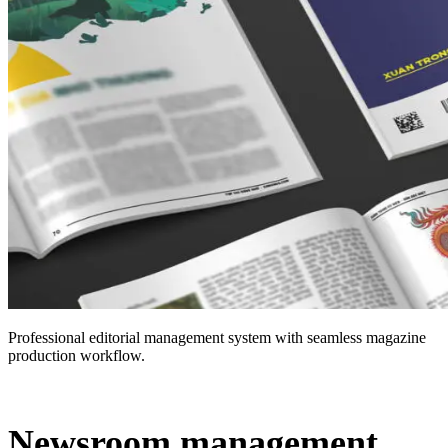
Professional editorial management system with seamless magazine
production workflow.
Newsroom management