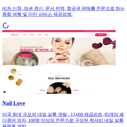
비자 신청, 여권 갱신, 문서 번역, 항공권 판매를 전문으로 하는
종합 여행 및 이민 서비스 제공업체.
Nail Love
미국 최대 규모의 네일 살롱 개발 - 13,000 제곱피트, 85개의 페
디큐어 의자, 100명 이상의 전문가로 구성된 럭셔리 네일 살롱
플랫폼 개발.