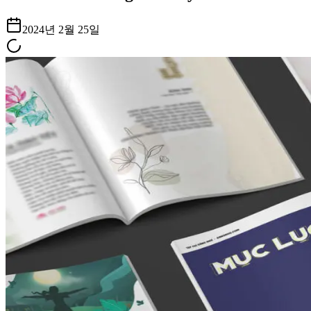
2024년 2월 25일