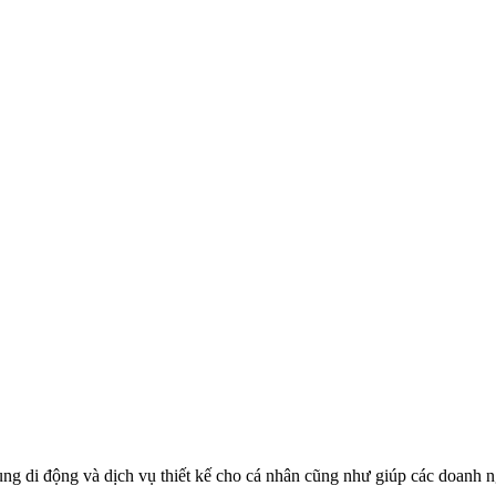
ng di động và dịch vụ thiết kế cho cá nhân cũng như giúp các doanh ng