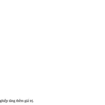
hiệp tăng thêm giá trị.