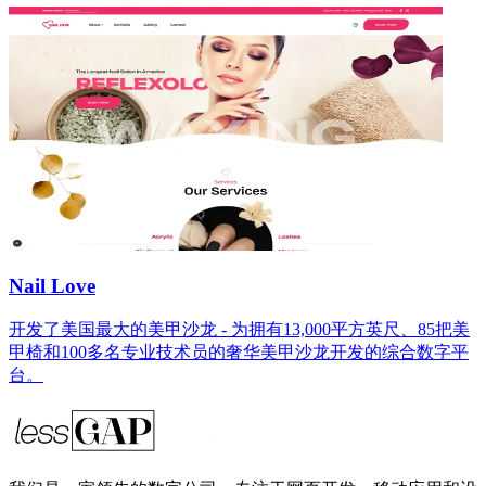
Nail Love
开发了美国最大的美甲沙龙 - 为拥有13,000平方英尺、85把美
甲椅和100多名专业技术员的奢华美甲沙龙开发的综合数字平
台。