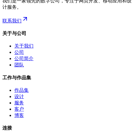
我们是一家领先的数字公司，专注于网页开发、移动应用和设
计服务。
联系我们
关于与公司
关于我们
公司
公司简介
团队
工作与作品集
作品集
设计
服务
客户
博客
连接