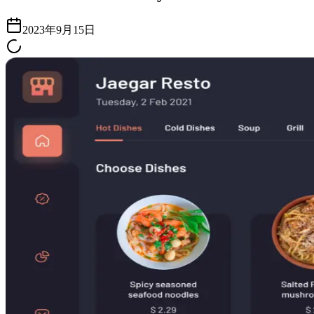
2023年9月15日