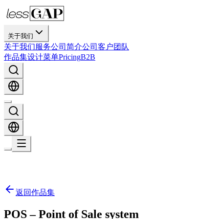
关于我们
关于我们
服务
公司简介
公司
客户
团队
作品集
设计
菜单
Pricing
B2B
返回作品集
POS – Point of Sale system