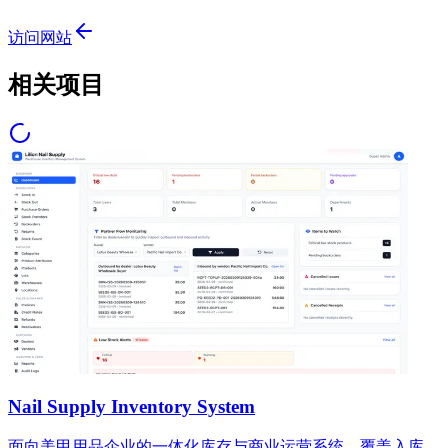
访问网站
相关项目
Nail Supply Inventory System
面向美甲用品企业的一体化库存与商业运营系统，覆盖入库、