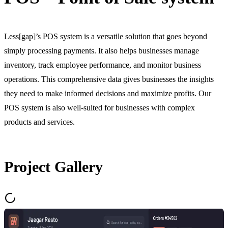
Less[gap]’s POS system is a versatile solution that goes beyond
simply processing payments. It also helps businesses manage
inventory, track employee performance, and monitor business
operations. This comprehensive data gives businesses the insights
they need to make informed decisions and maximize profits. Our
POS system is also well-suited for businesses with complex
products and services.
Project Gallery