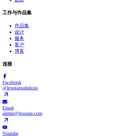
工作与作品集
作品集
设计
服务
客户
博客
连接
Facebook
@lessgapsolutions
Email
admin@lessgap.com
Youtube