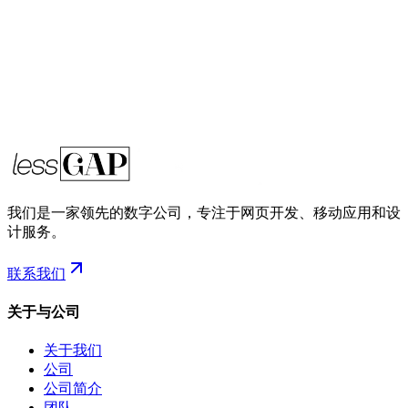
provide the infrastructure and ongoing support.
我们是一家领先的数字公司，专注于网页开发、移动应用和设
计服务。
联系我们
关于与公司
关于我们
公司
公司简介
团队