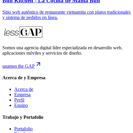
Bún Kitchen - La Cocina de Mamá Bun
Sitio web auténtico de restaurante vietnamita con platos tradicionales
y sistema de pedidos en línea.
Somos una agencia digital líder especializada en desarrollo web,
aplicaciones móviles y servicios de diseño.
unamos the GAP
Acerca de y Empresa
Acerca de
Empresa
Perfil
Equipo
Trabajo y Portafolio
Portafolio