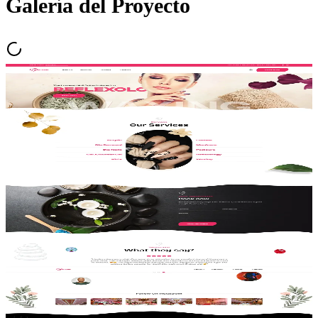
Galería del Proyecto