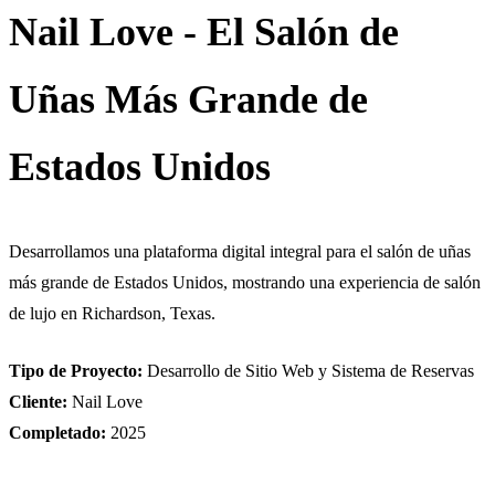
Nail Love - El Salón de
Uñas Más Grande de
Estados Unidos
Desarrollamos una plataforma digital integral para el salón de uñas
más grande de Estados Unidos, mostrando una experiencia de salón
de lujo en Richardson, Texas.
Tipo de Proyecto:
Desarrollo de Sitio Web y Sistema de Reservas
Cliente:
Nail Love
Completado:
2025