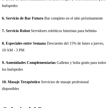
huéspedes
6. Servicio de Bar Futuro
Bar completo en el sitio próximamente
7. Servicio Robot
Servidores robóticos futuristas para bebidas
8. Especiales entre Semana
Descuento del 15% de lunes a jueves,
10 AM - 3 PM
9. Amenidades Complementarias
Galletas y boba gratis para todos
los huéspedes
10. Masaje Terapéutico
Servicios de masaje profesional
disponibles