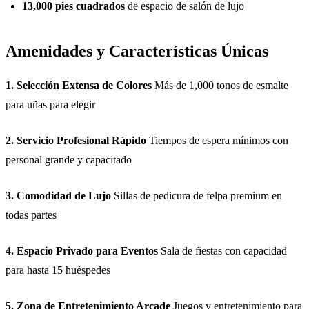
13,000 pies cuadrados
de espacio de salón de lujo
Amenidades y Características Únicas
1. Selección Extensa de Colores
Más de 1,000 tonos de esmalte
para uñas para elegir
2. Servicio Profesional Rápido
Tiempos de espera mínimos con
personal grande y capacitado
3. Comodidad de Lujo
Sillas de pedicura de felpa premium en
todas partes
4. Espacio Privado para Eventos
Sala de fiestas con capacidad
para hasta 15 huéspedes
5. Zona de Entretenimiento Arcade
Juegos y entretenimiento para