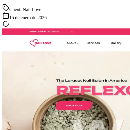
Client:
Nail Love
15 de enero de 2026