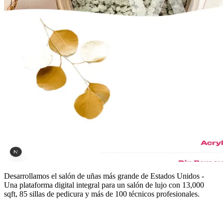
Desarrollamos el salón de uñas más grande de Estados Unidos -
Una plataforma digital integral para un salón de lujo con 13,000
sqft, 85 sillas de pedicura y más de 100 técnicos profesionales.