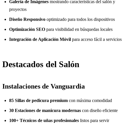
Galería de Imágenes
mostrando características del salón y
proyectos
Diseño Responsivo
optimizado para todos los dispositivos
Optimización SEO
para visibilidad en búsquedas locales
Integración de Aplicación Móvil
para acceso fácil a servicios
Destacados del Salón
Instalaciones de Vanguardia
85 Sillas de pedicura premium
con máxima comodidad
30 Estaciones de manicura modernas
con diseño eficiente
100+ Técnicos de uñas profesionales
listos para servir