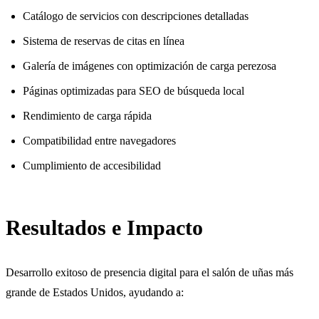
Catálogo de servicios con descripciones detalladas
Sistema de reservas de citas en línea
Galería de imágenes con optimización de carga perezosa
Páginas optimizadas para SEO de búsqueda local
Rendimiento de carga rápida
Compatibilidad entre navegadores
Cumplimiento de accesibilidad
Resultados e Impacto
Desarrollo exitoso de presencia digital para el salón de uñas más
grande de Estados Unidos, ayudando a: