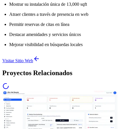
Mostrar su instalación única de 13,000 sqft
Atraer clientes a través de presencia en web
Permitir reservas de citas en línea
Destacar amenidades y servicios únicos
Mejorar visibilidad en búsquedas locales
Visitar Sitio Web
Proyectos Relacionados