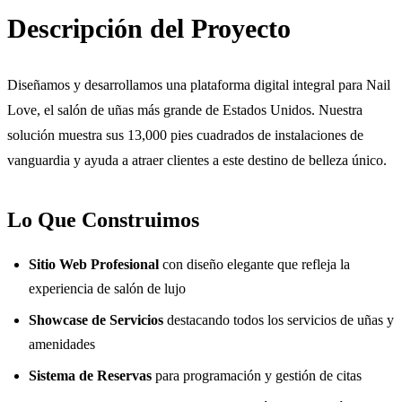
Descripción del Proyecto
Diseñamos y desarrollamos una plataforma digital integral para Nail
Love, el salón de uñas más grande de Estados Unidos. Nuestra
solución muestra sus 13,000 pies cuadrados de instalaciones de
vanguardia y ayuda a atraer clientes a este destino de belleza único.
Lo Que Construimos
Sitio Web Profesional
con diseño elegante que refleja la
experiencia de salón de lujo
Showcase de Servicios
destacando todos los servicios de uñas y
amenidades
Sistema de Reservas
para programación y gestión de citas