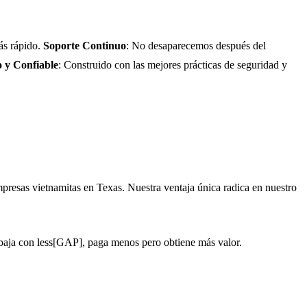
más rápido.
Soporte Continuo
: No desaparecemos después del
 y Confiable
: Construido con las mejores prácticas de seguridad y
presas vietnamitas en Texas. Nuestra ventaja única radica en nuestro
abaja con less[GAP], paga menos pero obtiene más valor.