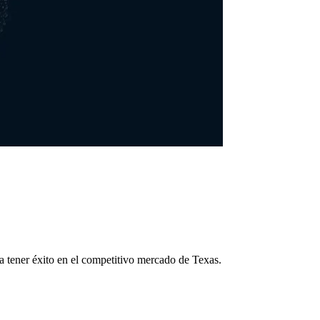
a tener éxito en el competitivo mercado de Texas.