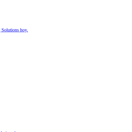
 Solutions hoy.