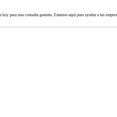
s hoy para una consulta gratuita. Estamos aquí para ayudar a las empres