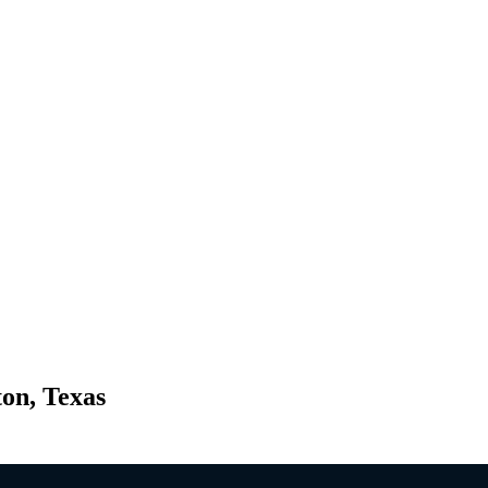
ton, Texas