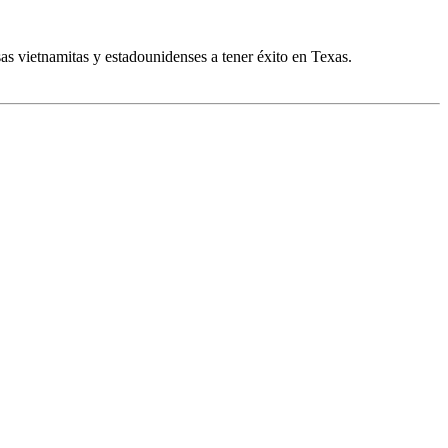
as vietnamitas y estadounidenses a tener éxito en Texas.