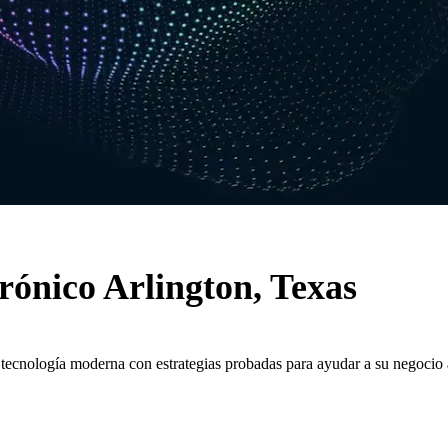
rónico Arlington, Texas
 tecnología moderna con estrategias probadas para ayudar a su negocio 