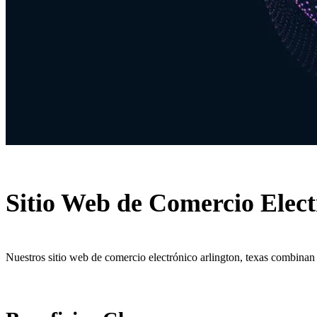
Sitio Web de Comercio Elect
Nuestros sitio web de comercio electrónico arlington, texas combinan