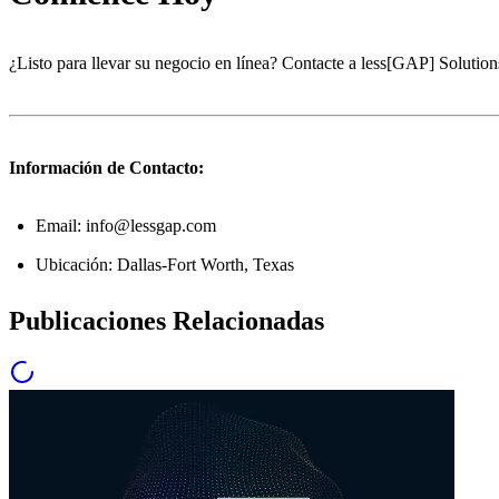
¿Listo para llevar su negocio en línea? Contacte a less[GAP] Solution
Información de Contacto:
Email: info@lessgap.com
Ubicación: Dallas-Fort Worth, Texas
Publicaciones Relacionadas