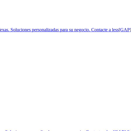
exas. Soluciones personalizadas para su negocio. Contacte a less[GAP]