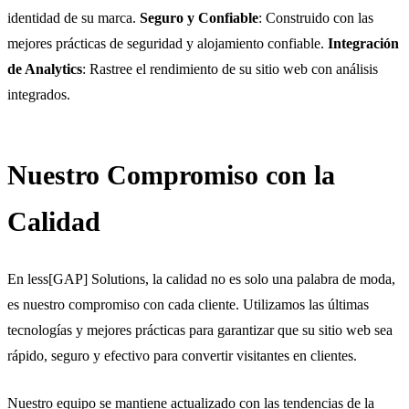
identidad de su marca.
Seguro y Confiable
: Construido con las
mejores prácticas de seguridad y alojamiento confiable.
Integración
de Analytics
: Rastree el rendimiento de su sitio web con análisis
integrados.
Nuestro Compromiso con la
Calidad
En less[GAP] Solutions, la calidad no es solo una palabra de moda,
es nuestro compromiso con cada cliente. Utilizamos las últimas
tecnologías y mejores prácticas para garantizar que su sitio web sea
rápido, seguro y efectivo para convertir visitantes en clientes.
Nuestro equipo se mantiene actualizado con las tendencias de la