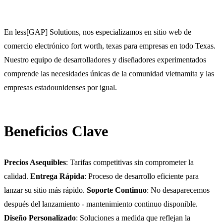
En less[GAP] Solutions, nos especializamos en sitio web de
comercio electrónico fort worth, texas para empresas en todo Texas.
Nuestro equipo de desarrolladores y diseñadores experimentados
comprende las necesidades únicas de la comunidad vietnamita y las
empresas estadounidenses por igual.
Beneficios Clave
Precios Asequibles
: Tarifas competitivas sin comprometer la
calidad.
Entrega Rápida
: Proceso de desarrollo eficiente para
lanzar su sitio más rápido.
Soporte Continuo
: No desaparecemos
después del lanzamiento - mantenimiento continuo disponible.
Diseño Personalizado
: Soluciones a medida que reflejan la