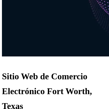
Sitio Web de Comercio
Electrónico Fort Worth,
Texas