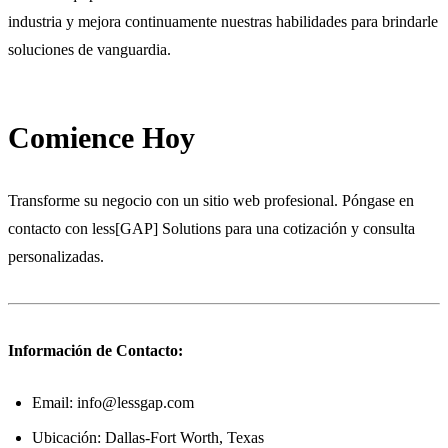
industria y mejora continuamente nuestras habilidades para brindarle
soluciones de vanguardia.
Comience Hoy
Transforme su negocio con un sitio web profesional. Póngase en
contacto con less[GAP] Solutions para una cotización y consulta
personalizadas.
Información de Contacto:
Email: info@lessgap.com
Ubicación: Dallas-Fort Worth, Texas