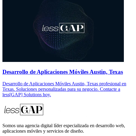
Desarrollo de Aplicaciones Móviles Austin, Texas
Desarrollo de Aplicaciones Móviles Austin, Texas profesional en
Texas. Soluciones personalizadas para su negocio. Contacte a
less[GAP] Solutions hoy.
Somos una agencia digital líder especializada en desarrollo web,
aplicaciones móviles y servicios de diseño.