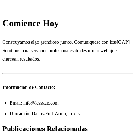
Comience Hoy
Construyamos algo grandioso juntos. Comuníquese con less[GAP]
Solutions para servicios profesionales de desarrollo web que
entregan resultados.
Información de Contacto:
Email: info@lessgap.com
Ubicación: Dallas-Fort Worth, Texas
Publicaciones Relacionadas