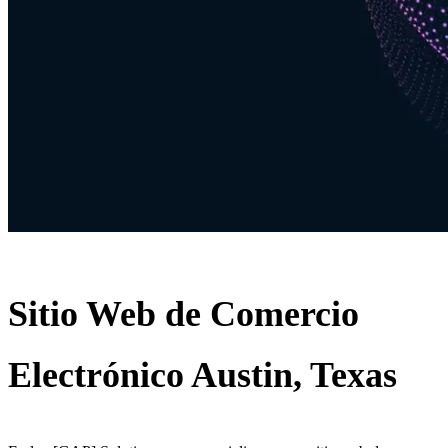
Sitio Web de Comercio
Electrónico Austin, Texas