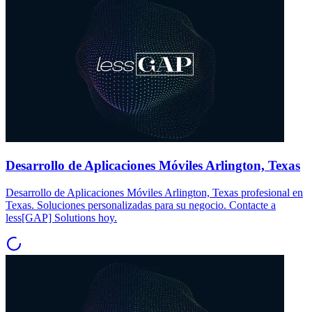
Desarrollo de Aplicaciones Móviles Arlington, Texas
Desarrollo de Aplicaciones Móviles Arlington, Texas profesional en
Texas. Soluciones personalizadas para su negocio. Contacte a
less[GAP] Solutions hoy.