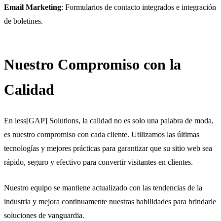
Email Marketing
: Formularios de contacto integrados e integración
de boletines.
Nuestro Compromiso con la
Calidad
En less[GAP] Solutions, la calidad no es solo una palabra de moda,
es nuestro compromiso con cada cliente. Utilizamos las últimas
tecnologías y mejores prácticas para garantizar que su sitio web sea
rápido, seguro y efectivo para convertir visitantes en clientes.
Nuestro equipo se mantiene actualizado con las tendencias de la
industria y mejora continuamente nuestras habilidades para brindarle
soluciones de vanguardia.