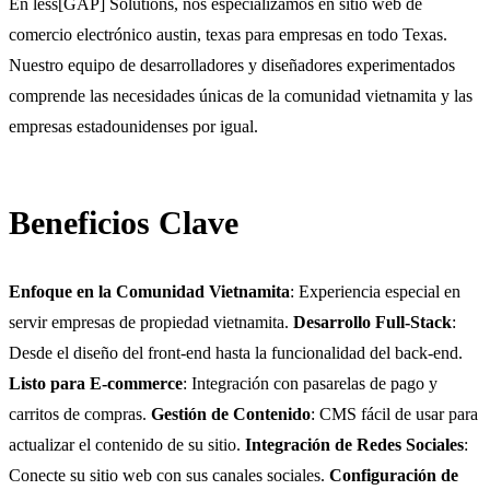
En less[GAP] Solutions, nos especializamos en sitio web de
comercio electrónico austin, texas para empresas en todo Texas.
Nuestro equipo de desarrolladores y diseñadores experimentados
comprende las necesidades únicas de la comunidad vietnamita y las
empresas estadounidenses por igual.
Beneficios Clave
Enfoque en la Comunidad Vietnamita
: Experiencia especial en
servir empresas de propiedad vietnamita.
Desarrollo Full-Stack
:
Desde el diseño del front-end hasta la funcionalidad del back-end.
Listo para E-commerce
: Integración con pasarelas de pago y
carritos de compras.
Gestión de Contenido
: CMS fácil de usar para
actualizar el contenido de su sitio.
Integración de Redes Sociales
:
Conecte su sitio web con sus canales sociales.
Configuración de