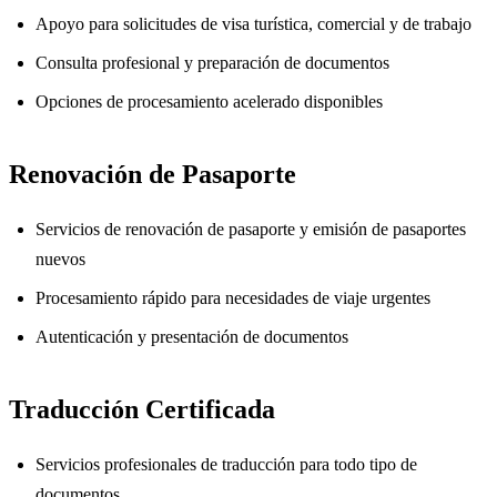
Apoyo para solicitudes de visa turística, comercial y de trabajo
Consulta profesional y preparación de documentos
Opciones de procesamiento acelerado disponibles
Renovación de Pasaporte
Servicios de renovación de pasaporte y emisión de pasaportes
nuevos
Procesamiento rápido para necesidades de viaje urgentes
Autenticación y presentación de documentos
Traducción Certificada
Servicios profesionales de traducción para todo tipo de
documentos