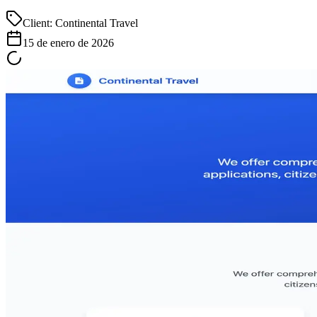
Client:
Continental Travel
15 de enero de 2026