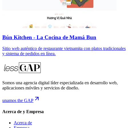
Bún Kitchen - La Cocina de Mamá Bun
Sitio web auténtico de restaurante vietnamita con platos tradicionales
y sistema de pedidos en línea.
Somos una agencia digital líder especializada en desarrollo web,
aplicaciones móviles y servicios de diseño.
unamos the GAP
Acerca de y Empresa
Acerca de
Empresa