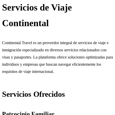
Servicios de Viaje
Continental
Continental Travel es un proveedor integral de servicios de viaje e
inmigración especializado en diversos servicios relacionados con
visas y pasaportes. La plataforma ofrece soluciones optimizadas para
individuos y empresas que buscan navegar eficientemente los
requisitos de viaje internacional.
Servicios Ofrecidos
Patrocinio Familiar