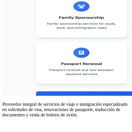
Proveedor integral de servicios de viaje e inmigración especializado
en solicitudes de visa, renovaciones de pasaporte, traducción de
documentos y venta de boletos de avión.