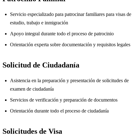
Servicio especializado para patrocinar familiares para visas de
estudio, trabajo e inmigración
Apoyo integral durante todo el proceso de patrocinio
Orientación experta sobre documentación y requisitos legales
Solicitud de Ciudadanía
Asistencia en la preparación y presentación de solicitudes de
examen de ciudadanía
Servicios de verificación y preparación de documentos
Orientación durante todo el proceso de ciudadanía
Solicitudes de Visa