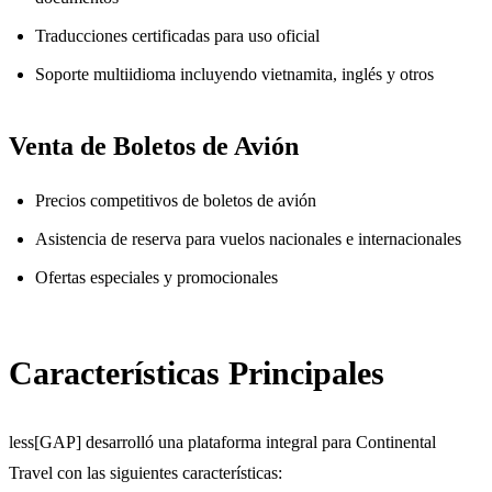
Traducciones certificadas para uso oficial
Soporte multiidioma incluyendo vietnamita, inglés y otros
Venta de Boletos de Avión
Precios competitivos de boletos de avión
Asistencia de reserva para vuelos nacionales e internacionales
Ofertas especiales y promocionales
Características Principales
less[GAP] desarrolló una plataforma integral para Continental
Travel con las siguientes características: