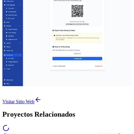
Visitar Sitio Web
Proyectos Relacionados