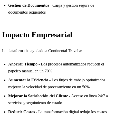
Gestión de Documentos
- Carga y gestión segura de
documentos requeridos
Impacto Empresarial
La plataforma ha ayudado a Continental Travel a:
Ahorrar Tiempo
- Los procesos automatizados reducen el
papeleo manual en un 70%
Aumentar la Eficiencia
- Los flujos de trabajo optimizados
mejoran la velocidad de procesamiento en un 50%
Mejorar la Satisfacción del Cliente
- Acceso en línea 24/7 a
servicios y seguimiento de estado
Reducir Costos
- La transformación digital redujo los costos