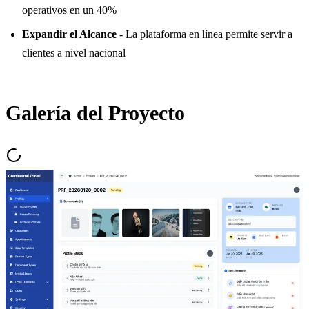
operativos en un 40%
Expandir el Alcance
- La plataforma en línea permite servir a
clientes a nivel nacional
Galería del Proyecto