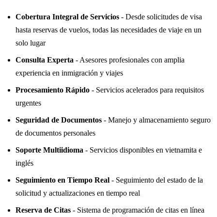
Cobertura Integral de Servicios
- Desde solicitudes de visa
hasta reservas de vuelos, todas las necesidades de viaje en un
solo lugar
Consulta Experta
- Asesores profesionales con amplia
experiencia en inmigración y viajes
Procesamiento Rápido
- Servicios acelerados para requisitos
urgentes
Seguridad de Documentos
- Manejo y almacenamiento seguro
de documentos personales
Soporte Multiidioma
- Servicios disponibles en vietnamita e
inglés
Seguimiento en Tiempo Real
- Seguimiento del estado de la
solicitud y actualizaciones en tiempo real
Reserva de Citas
- Sistema de programación de citas en línea