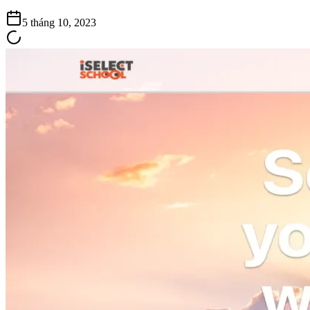
5 tháng 10, 2023