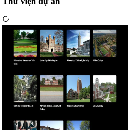
Thư viện dự án