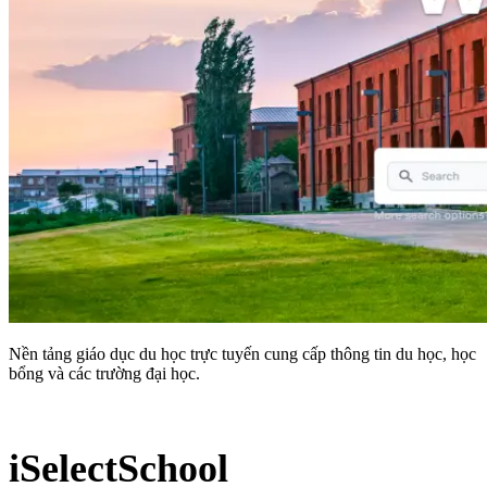
Nền tảng giáo dục du học trực tuyến cung cấp thông tin du học, học
bổng và các trường đại học.
iSelectSchool